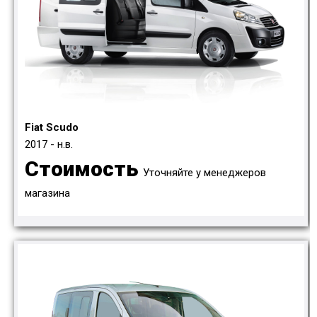
Fiat Scudo
2017 - н.в.
Стоимость
Уточняйте у менеджеров
магазина