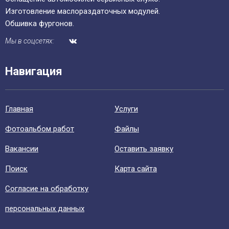
Изготовление маслораздаточных модулей.
Обшивка фургонов.
Мы в соцсетях:
Навигация
Главная
Уcлуги
Фотоальбом работ
Файлы
Вакансии
Оставить заявку
Поиск
Карта сайта
Согласие на обработку
персональных данных