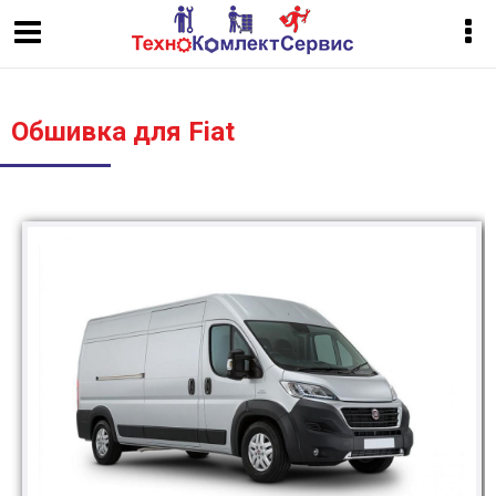
Обшивка для Fiat