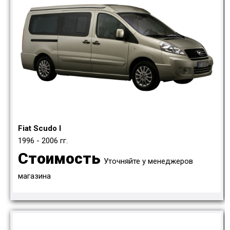
Fiat Scudo I
1996 - 2006 гг.
Стоимость
Уточняйте у менеджеров
магазина