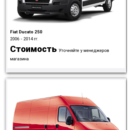
Fiat Ducato 250
2006 - 2014 гг.
Стоимость
Уточняйте у менеджеров
магазина