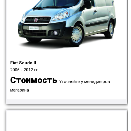
Fiat Scudo II
2006 - 2012 гг.
Стоимость
Уточняйте у менеджеров
магазина