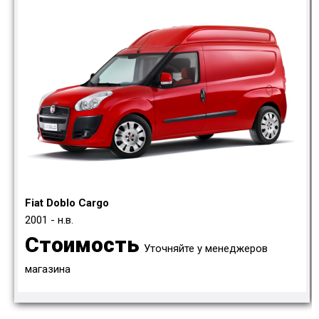
Fiat Doblo Cargo
2001 - н.в.
Стоимость
Уточняйте у менеджеров
магазина