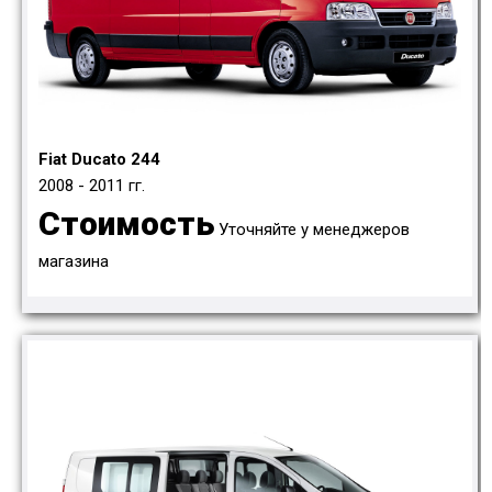
Fiat Ducato 244
2008 - 2011 гг.
Стоимость
Уточняйте у менеджеров
магазина