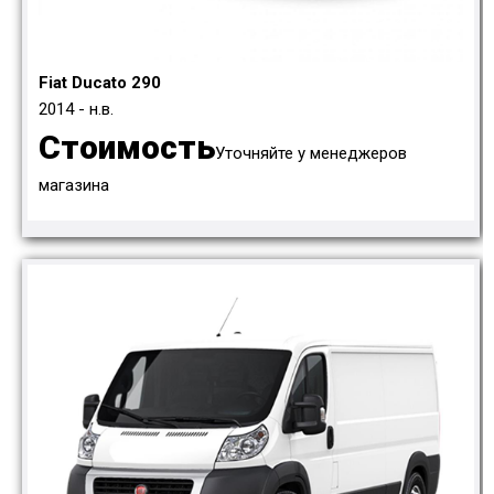
Fiat Ducato 290
2014 - н.в.
Стоимость
Уточняйте у менеджеров
магазина