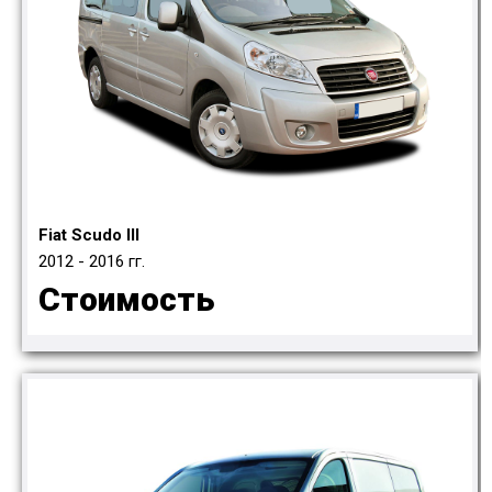
Fiat Scudo III
2012 - 2016 гг.
Стоимость