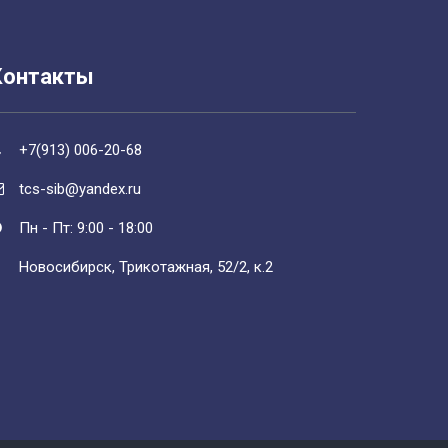
Контакты
+7(913) 006-20-68
tcs-sib@yandex.ru
Пн - Пт: 9:00 - 18:00
Новосибирск, Трикотажная, 52/2, к.2