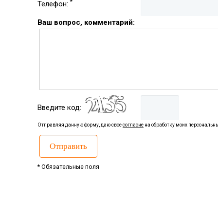
*
Телефон:
Ваш вопрос, комментарий:
Введите код:
Отправляя данную форму, даю свое
согласие
на обработку моих персональн
* Обязательные поля