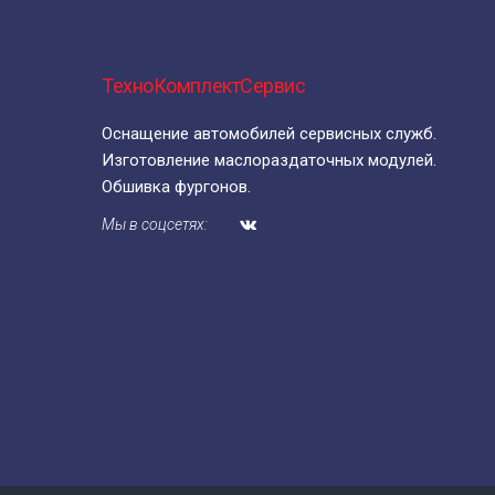
ТехноКомплектСервис
Оснащение автомобилей сервисных служб.
Изготовление маслораздаточных модулей.
Обшивка фургонов.
Мы в соцсетях: