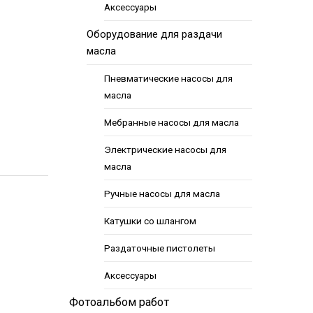
Аксессуары
Оборудование для раздачи
масла
Пневматические насосы для
масла
Мебранные насосы для масла
Электрические насосы для
масла
Ручные насосы для масла
Катушки со шлангом
Раздаточные пистолеты
Аксессуары
Фотоальбом работ