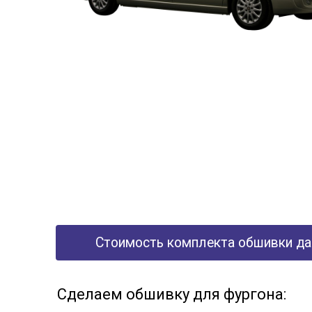
Стоимость комплекта обшивки дан
Сделаем обшивку для фургона: