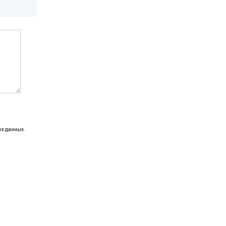
ых данных.