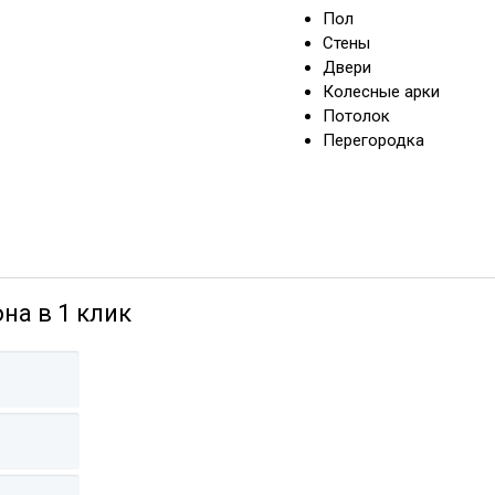
Пол
Стены
Двери
Колесные арки
Потолок
Перегородка
на в 1 клик