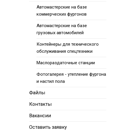
Автомастерские на базе
коммерческих фургонов
Автомастерские на базе
грузовых автомобилей
Контейнеры для технического
обслуживания спецтехники
Маслораздаточные станции
Фотогалерея - утепление фургона
и настил пола
Файлы
Контакты
Вакансии
Оставить заявку