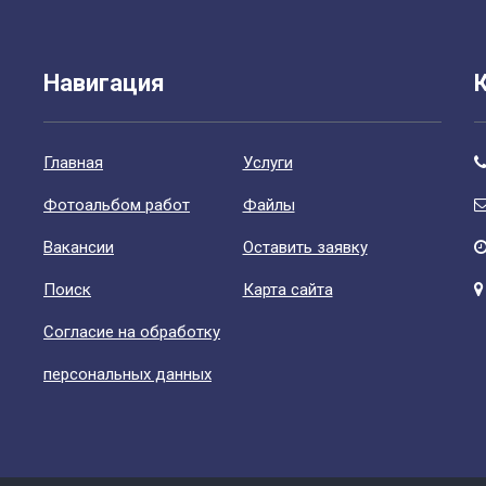
Навигация
Главная
Уcлуги
Фотоальбом работ
Файлы
Вакансии
Оставить заявку
Поиск
Карта сайта
Согласие на обработку
персональных данных