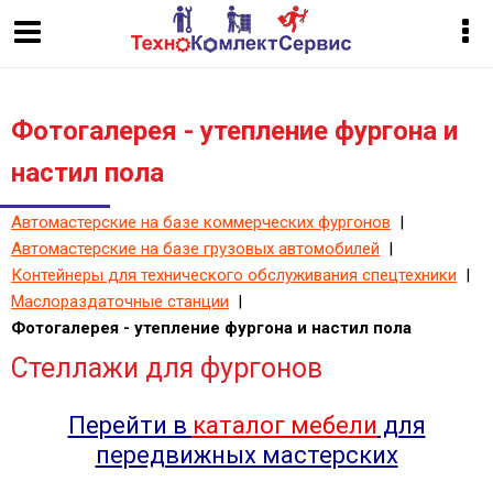
Фотогалерея - утепление фургона и
настил пола
Автомастерские на базе коммерческих фургонов
|
Автомастерские на базе грузовых автомобилей
|
Контейнеры для технического обслуживания спецтехники
|
Маслораздаточные станции
|
Фотогалерея - утепление фургона и настил пола
Стеллажи для фургонов
Перейти в
каталог мебели
для
передвижных мастерских