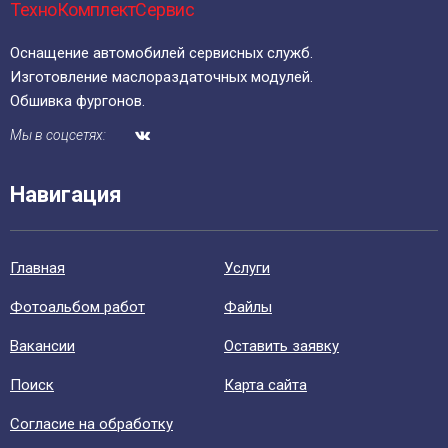
ТехноКомплектСервис
Оснащение автомобилей сервисных служб.
Изготовление маслораздаточных модулей.
Обшивка фургонов.
Мы в соцсетях:
Навигация
Главная
Уcлуги
Фотоальбом работ
Файлы
Вакансии
Оставить заявку
Поиск
Карта сайта
Согласие на обработку