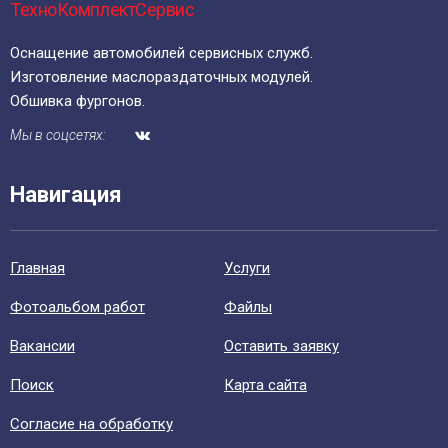
ТехноКомплектСервис
Оснащение автомобилей сервисных служб.
Изготовление маслораздаточных модулей.
Обшивка фургонов.
Мы в соцсетях:
Навигация
Главная
Уcлуги
Фотоальбом работ
Файлы
Вакансии
Оставить заявку
Поиск
Карта сайта
Согласие на обработку