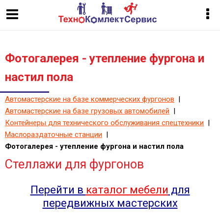
Фотогалерея - утепление фургона и
настил пола
Автомастерские на базе коммерческих фургонов
|
Автомастерские на базе грузовых автомобилей
|
Контейнеры для технического обслуживания спецтехники
|
Маслораздаточные станции
|
Фотогалерея - утепление фургона и настил пола
Стеллажи для фургонов
Перейти в
каталог мебели
для
передвижных мастерских