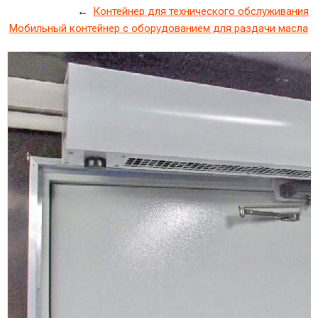
←
Контейнер для технического обслуживания
Мобильный контейнер с оборудованием для раздачи масла