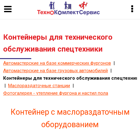
Контейнеры для технического
обслуживания спецтехники
Автомастерские на базе коммерческих фургонов
|
Автомастерские на базе грузовых автомобилей
|
Контейнеры для технического обслуживания спецтехник
|
Маслораздаточные станции
|
Фотогалерея - утепление фургона и настил пола
Контейнер с маслораздаточным
оборудованием