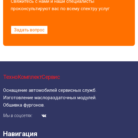
Свяжитесь с нами и наши специалисты
проконсультируют вас по всему спектру услуг
Задать вопрос
ТехноКомплектСервис
Оснащение автомобилей сервисных служб.
Изготовление маслораздаточных модулей.
Обшивка фургонов.
Мы в соцсетях:
Навигация