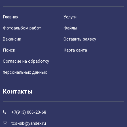
Главная
Уcлуги
Фотоальбом работ
Файлы
Вакансии
Оставить заявку
Поиск
Карта сайта
Согласие на обработку
персональных данных
Контакты
+7(913) 006-20-68
tcs-sib@yandex.ru