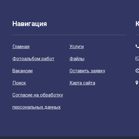
Навигация
Главная
Уcлуги
Фотоальбом работ
Файлы
Вакансии
Оставить заявку
Поиск
Карта сайта
Согласие на обработку
персональных данных