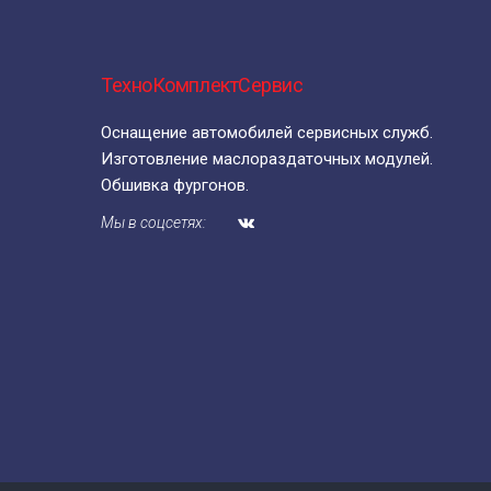
ТехноКомплектСервис
Оснащение автомобилей сервисных служб.
Изготовление маслораздаточных модулей.
Обшивка фургонов.
Мы в соцсетях: