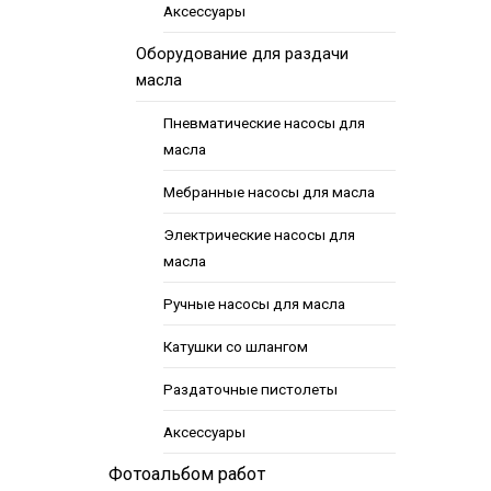
Аксессуары
Оборудование для раздачи
масла
Пневматические насосы для
масла
Мебранные насосы для масла
Электрические насосы для
масла
Ручные насосы для масла
Катушки со шлангом
Раздаточные пистолеты
Аксессуары
Фотоальбом работ