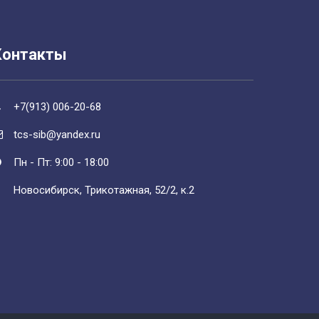
Контакты
+7(913) 006-20-68
tcs-sib@yandex.ru
Пн - Пт: 9:00 - 18:00
Новосибирск, Трикотажная, 52/2, к.2