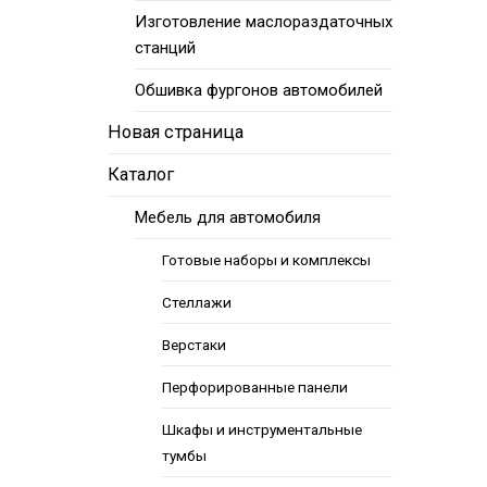
Изготовление маслораздаточных
станций
Обшивка фургонов автомобилей
Новая страница
Каталог
Мебель для автомобиля
Готовые наборы и комплексы
Стеллажи
Верстаки
Перфорированные панели
Шкафы и инструментальные
тумбы