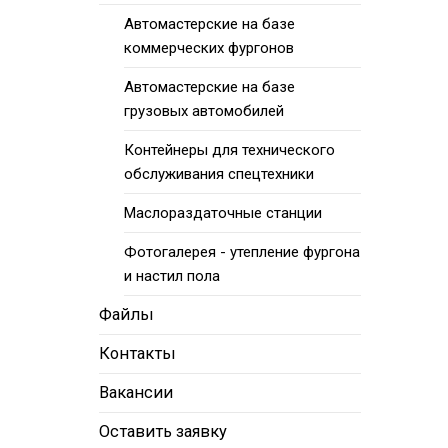
Автомастерские на базе
коммерческих фургонов
Автомастерские на базе
грузовых автомобилей
Контейнеры для технического
обслуживания спецтехники
Маслораздаточные станции
Фотогалерея - утепление фургона
и настил пола
Файлы
Контакты
Вакансии
Оставить заявку