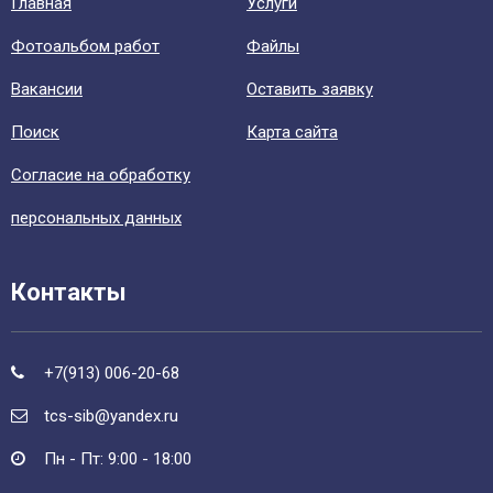
Главная
Уcлуги
Фотоальбом работ
Файлы
Вакансии
Оставить заявку
Поиск
Карта сайта
Согласие на обработку
персональных данных
Контакты
+7(913) 006-20-68
tcs-sib@yandex.ru
Пн - Пт: 9:00 - 18:00