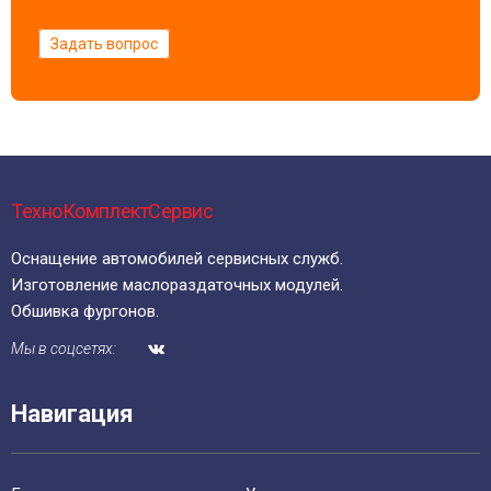
Задать вопрос
ТехноКомплектСервис
Оснащение автомобилей сервисных служб.
Изготовление маслораздаточных модулей.
Обшивка фургонов.
Мы в соцсетях:
Навигация