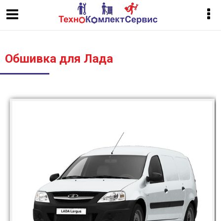
Обшивка для Лада