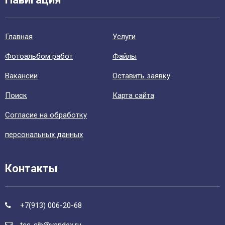
Главная
Уcлуги
Фотоальбом работ
Файлы
Вакансии
Оставить заявку
Поиск
Карта сайта
Согласие на обработку
персональных данных
Контакты
+7(913) 006-20-68