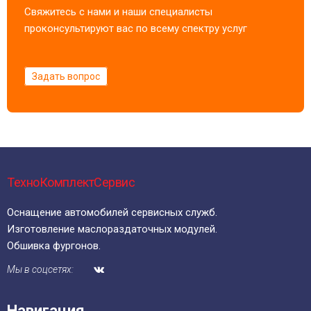
Свяжитесь с нами и наши специалисты
проконсультируют вас по всему спектру услуг
Задать вопрос
ТехноКомплектСервис
Оснащение автомобилей сервисных служб.
Изготовление маслораздаточных модулей.
Обшивка фургонов.
Мы в соцсетях:
Навигация