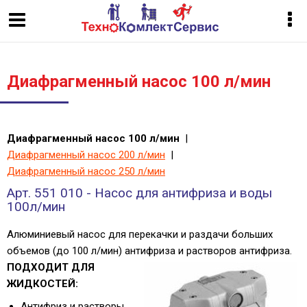
Диафрагменный насос 100 л/мин
Диафрагменный насос 100 л/мин
|
Диафрагменный насос 200 л/мин
|
Диафрагменный насос 250 л/мин
Арт. 551 010 - Насос для антифриза и воды
100л/мин
Алюминиевый насос для перекачки и раздачи больших
объемов (до 100 л/мин) антифриза и растворов антифриза.
ПОДХОДИТ ДЛЯ
ЖИДКОСТЕЙ:
Антифриз и растворы