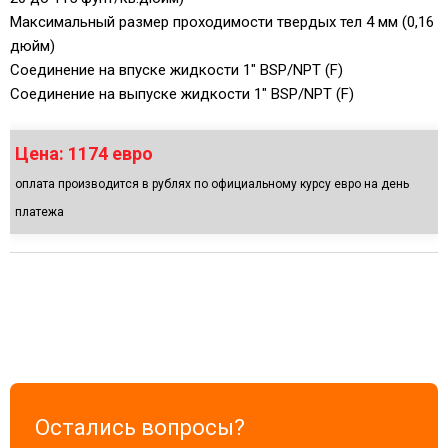
Максимальный размер проходимости твердых тел 4 мм (0,16
дюйм)
Соединение на впуске жидкости 1" BSP/NPT (F)
Cоединение на выпуске жидкости 1" BSP/NPT (F)
Цена: 1174 евро
оплата производится в рублях по официальному курсу евро на день
платежа
Остались вопросы?