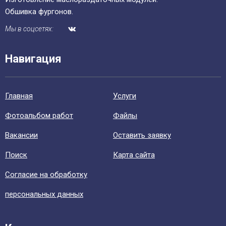
Обшивка фургонов.
Мы в соцсетях:
Навигация
Главная
Уcлуги
Фотоальбом работ
Файлы
Вакансии
Оставить заявку
Поиск
Карта сайта
Согласие на обработку
персональных данных