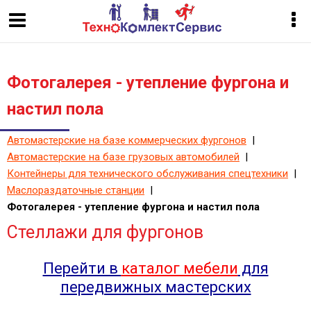
Фотогалерея - утепление фургона и
настил пола
Автомастерские на базе коммерческих фургонов
|
Автомастерские на базе грузовых автомобилей
|
Контейнеры для технического обслуживания спецтехники
|
Маслораздаточные станции
|
Фотогалерея - утепление фургона и настил пола
Стеллажи для фургонов
Перейти в
каталог мебели
для
передвижных мастерских