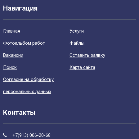
Навигация
Главная
Уcлуги
Фотоальбом работ
Файлы
Вакансии
Оставить заявку
Поиск
Карта сайта
Согласие на обработку
персональных данных
Контакты
+7(913) 006-20-68