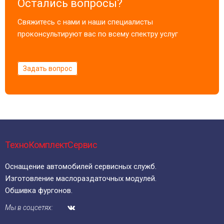
Остались вопросы?
Свяжитесь с нами и наши специалисты
проконсультируют вас по всему спектру услуг
Задать вопрос
ТехноКомплектСервис
Оснащение автомобилей сервисных служб.
Изготовление маслораздаточных модулей.
Обшивка фургонов.
Мы в соцсетях: