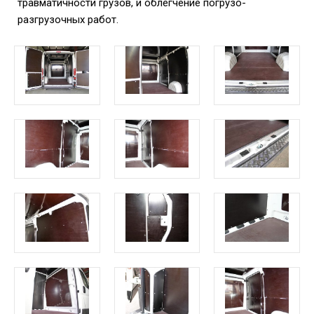
травматичности грузов, и облегчение погрузо-
разгрузочных работ.