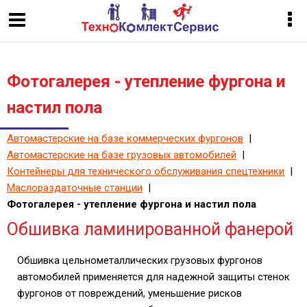
Фотогалерея - утепление фургона и
настил пола
Автомастерские на базе коммерческих фургонов
|
Автомастерские на базе грузовых автомобилей
|
Контейнеры для технического обслуживания спецтехники
|
Маслораздаточные станции
|
Фотогалерея - утепление фургона и настил пола
Обшивка ламинированной фанерой
Обшивка цельнометаллических грузовых фургонов
автомобилей применяется для надежной защиты стенок
фургонов от повреждений, уменьшение рисков