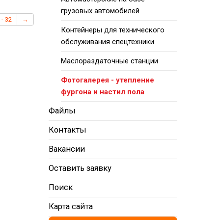
грузовых автомобилей
 - 32
→
Контейнеры для технического
обслуживания спецтехники
Маслораздаточные станции
Фотогалерея - утепление
фургона и настил пола
Файлы
Контакты
Вакансии
Оставить заявку
Поиск
Карта сайта