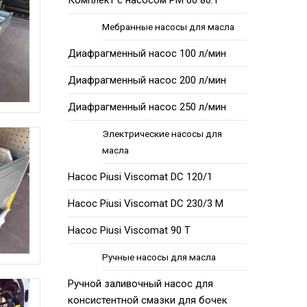
Комплект с насосом PM 60 80:1
Мебранные насосы для масла
Диафрагменный насос 100 л/мин
Диафрагменный насос 200 л/мин
Диафрагменный насос 250 л/мин
Электрические насосы для
масла
Насос Piusi Viscomat DC 120/1
Насос Piusi Viscomat DC 230/3 М
Насос Piusi Viscomat 90 Т
Ручные насосы для масла
Ручной заливочный насос для
консистентной смазки для бочек