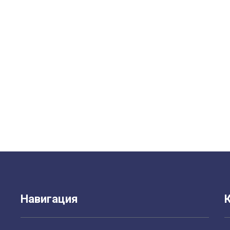
Навигация