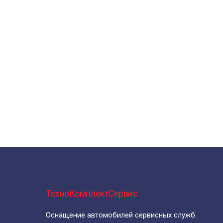
ТехноКомплектСервис
Оснащение автомобилей сервисных служб.