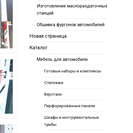
Изготовление маслораздаточных
станций
Обшивка фургонов автомобилей
Новая страница
Каталог
Мебель для автомобиля
Готовые наборы и комплексы
Стеллажи
Верстаки
Перфорированные панели
Шкафы и инструментальные
тумбы