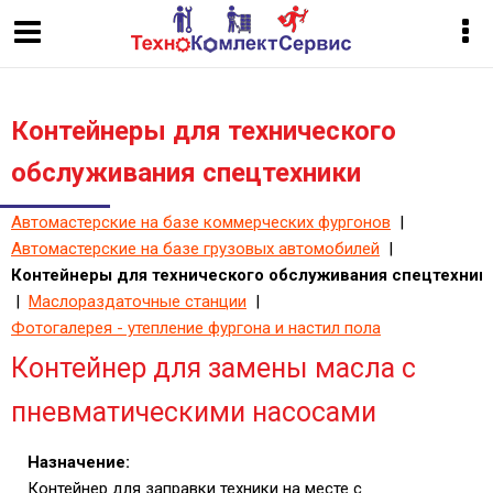
Контейнеры для технического
обслуживания спецтехники
Автомастерские на базе коммерческих фургонов
|
Автомастерские на базе грузовых автомобилей
|
Контейнеры для технического обслуживания спецтехник
|
Маслораздаточные станции
|
Фотогалерея - утепление фургона и настил пола
Контейнер для замены масла с
пневматическими насосами
Назначение:
Контейнер для заправки техники на месте с