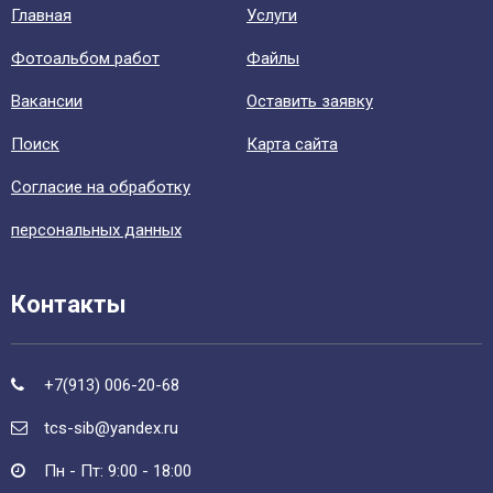
Главная
Уcлуги
Фотоальбом работ
Файлы
Вакансии
Оставить заявку
Поиск
Карта сайта
Согласие на обработку
персональных данных
Контакты
+7(913) 006-20-68
tcs-sib@yandex.ru
Пн - Пт: 9:00 - 18:00