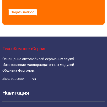
Задать вопрос
ТехноКомплектСервис
Оснащение автомобилей сервисных служб.
Изготовление маслораздаточных модулей.
Обшивка фургонов.
Мы в соцсетях:
Навигация