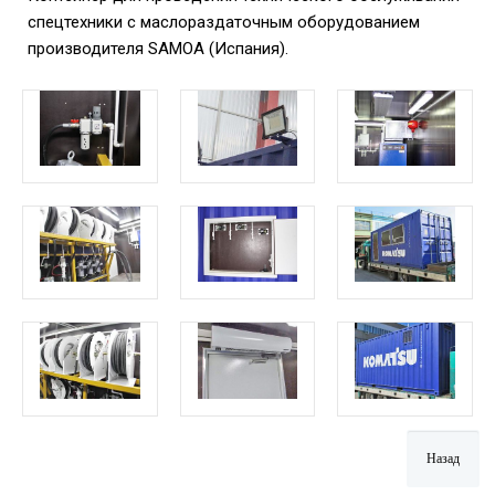
спецтехники с маслораздаточным оборудованием
производителя SAMOA (Испания).