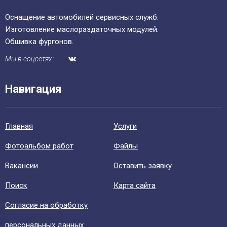
Оснащение автомобилей сервисных служб.
Изготовление маслораздаточных модулей.
Обшивка фургонов.
Мы в соцсетях:
Навигация
Главная
Уcлуги
Фотоальбом работ
Файлы
Вакансии
Оставить заявку
Поиск
Карта сайта
Согласие на обработку
персональных данных