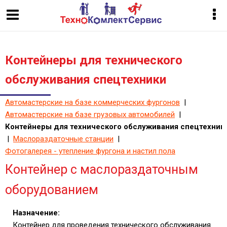
Контейнеры для технического
обслуживания спецтехники
Автомастерские на базе коммерческих фургонов
|
Автомастерские на базе грузовых автомобилей
|
Контейнеры для технического обслуживания спецтехник
|
Маслораздаточные станции
|
Фотогалерея - утепление фургона и настил пола
Контейнер с маслораздаточным
оборудованием
Назначение:
Контейнер для проведения технического обслуживания