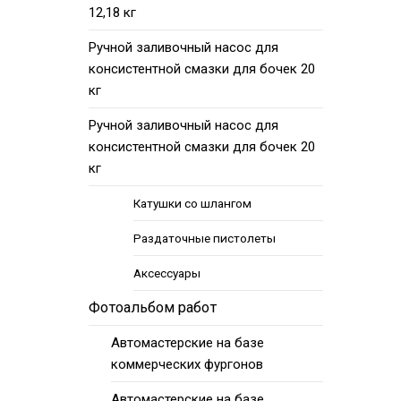
12,18 кг
Ручной заливочный насос для
консистентной смазки для бочек 20
кг
Ручной заливочный насос для
консистентной смазки для бочек 20
кг
Катушки со шлангом
Раздаточные пистолеты
Аксессуары
Фотоальбом работ
Автомастерские на базе
коммерческих фургонов
Автомастерские на базе