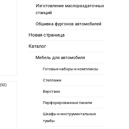
Изготовление маслораздаточных
станций
Обшивка фургонов автомобилей
Новая страница
Каталог
Мебель для автомобиля
Готовые наборы и комплексы
Стеллажи
(52)
Верстаки
Перфорированные панели
Шкафы и инструментальные
тумбы