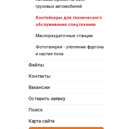
грузовых автомобилей
Контейнеры для технического
обслуживания спецтехники
Маслораздаточные станции
Фотогалерея - утепление фургона
и настил пола
Файлы
Контакты
Вакансии
Оставить заявку
Поиск
Карта сайта