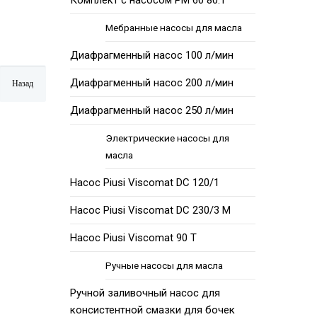
Комплект с насосом PM 60 80:1
Мебранные насосы для масла
Диафрагменный насос 100 л/мин
Диафрагменный насос 200 л/мин
Диафрагменный насос 250 л/мин
Электрические насосы для
масла
Насос Piusi Viscomat DC 120/1
Насос Piusi Viscomat DC 230/3 М
Насос Piusi Viscomat 90 Т
Ручные насосы для масла
Ручной заливочный насос для
консистентной смазки для бочек