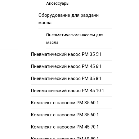
Аксессуары
Оборудование для раздачи
масла
Пневматические насосы для
масла
Пневматический насос PM 35 5:1
Пневматический насос PM 45 6:1
Пневматический насос PM 35 8:1
Пневматический насос PM 45 10:1
Комплект с насосом PM 35 60:1
Комплект с насосом PM 35 60:1
Комплект с насосом PM 45 70:1