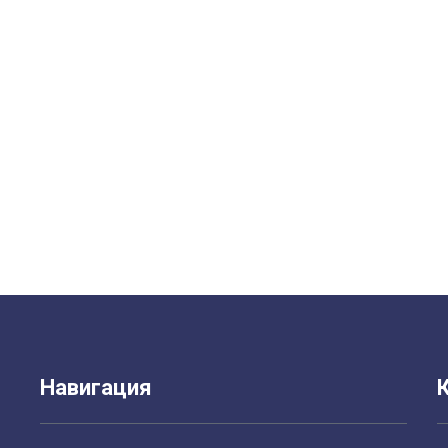
Навигация