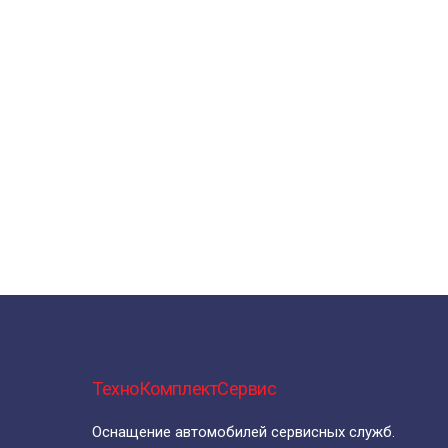
ТехноКомплектСервис
Оснащение автомобилей сервисных служб.