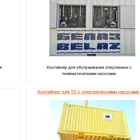
я
Контейнер для обслуживания спецтехники с
пневматическими насосами
Контейнер для ТО с электрическими насосами