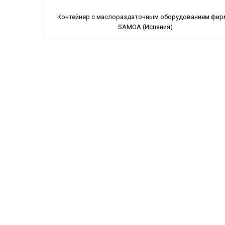
Контейнер с маслораздаточным оборудованием фи
SAMOA (Испания)