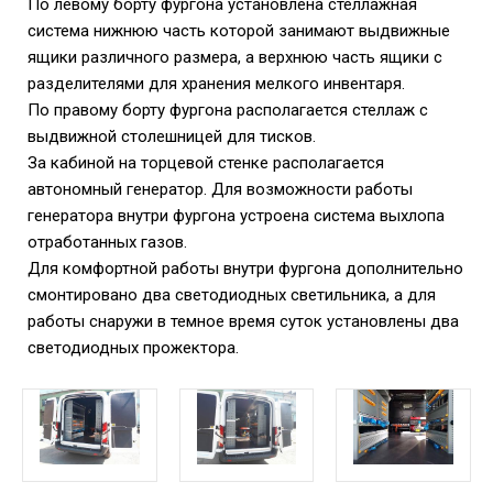
По левому борту фургона установлена стеллажная
система нижнюю часть которой занимают выдвижные
ящики различного размера, а верхнюю часть ящики с
разделителями для хранения мелкого инвентаря.
По правому борту фургона располагается стеллаж с
выдвижной столешницей для тисков.
За кабиной на торцевой стенке располагается
автономный генератор. Для возможности работы
генератора внутри фургона устроена система выхлопа
отработанных газов.
Для комфортной работы внутри фургона дополнительно
смонтировано два светодиодных светильника, а для
работы снаружи в темное время суток установлены два
светодиодных прожектора.