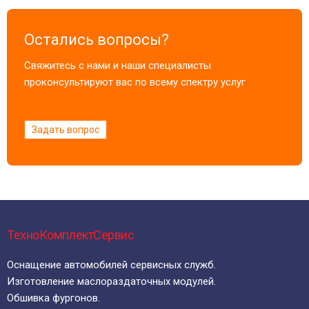
Остались вопросы?
Свяжитесь с нами и наши специалисты
проконсультируют вас по всему спектру услуг
Задать вопрос
ТехноКомплектСервис
Оснащение автомобилей сервисных служб.
Изготовление маслораздаточных модулей.
Обшивка фургонов.