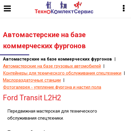
Автомастерские на базе
коммерческих фургонов
Автомастерские на базе коммерческих фургонов
|
Автомастерские на базе грузовых автомобилей
|
Контейнеры для технического обслуживания спецтехники
|
Маслораздаточные станции
|
Фотогалерея - утепление фургона и настил пола
Ford Transit L2H2
Передвижная мастерская для технического
обслуживания спецтехники.