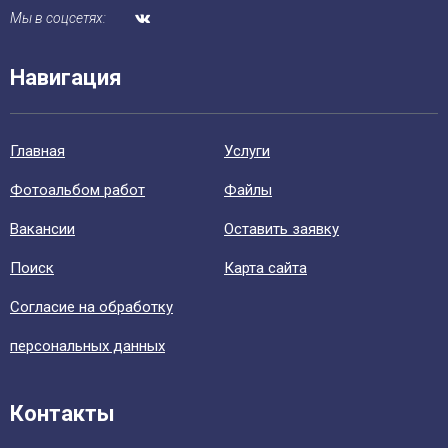
Мы в соцсетях:
Навигация
Главная
Уcлуги
Фотоальбом работ
Файлы
Вакансии
Оставить заявку
Поиск
Карта сайта
Согласие на обработку
персональных данных
Контакты