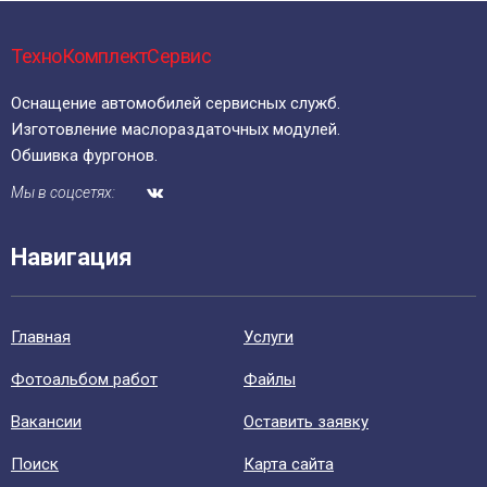
ТехноКомплектСервис
Оснащение автомобилей сервисных служб.
Изготовление маслораздаточных модулей.
Обшивка фургонов.
Мы в соцсетях:
Навигация
Главная
Уcлуги
Фотоальбом работ
Файлы
Вакансии
Оставить заявку
Поиск
Карта сайта