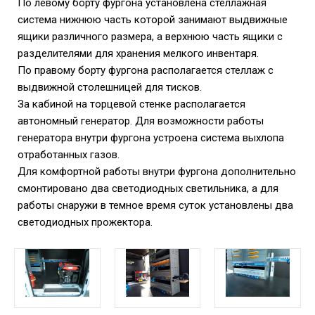
По левому борту фургона установлена стеллажная
система нижнюю часть которой занимают выдвижные
ящики различного размера, а верхнюю часть ящики с
разделителями для хранения мелкого инвентаря.
По правому борту фургона располагается стеллаж с
выдвижной столешницей для тисков.
За кабиной на торцевой стенке располагается
автономный генератор. Для возможности работы
генератора внутри фургона устроена система выхлопа
отработанных газов.
Для комфортной работы внутри фургона дополнительно
смонтировано два светодиодных светильника, а для
работы снаружи в темное время суток установлены два
светодиодных прожектора.