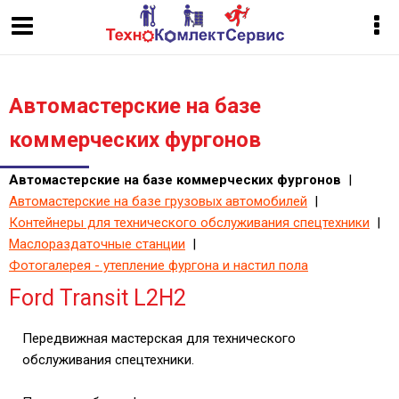
Автомастерские на базе
коммерческих фургонов
Автомастерские на базе коммерческих фургонов
|
Автомастерские на базе грузовых автомобилей
|
Контейнеры для технического обслуживания спецтехники
|
Маслораздаточные станции
|
Фотогалерея - утепление фургона и настил пола
Ford Transit L2H2
Передвижная мастерская для технического
обслуживания спецтехники.