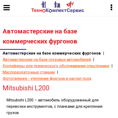
Автомастерские на базе
коммерческих фургонов
Автомастерские на базе коммерческих фургонов
|
Автомастерские на базе грузовых автомобилей
|
Контейнеры для технического обслуживания спецтехники
|
Маслораздаточные станции
|
Фотогалерея - утепление фургона и настил пола
Mitsubishi L200
Mitsubishi L200 – автомобиль оборудованный для
перевозки инструментов, с планками для крепления
грузов.