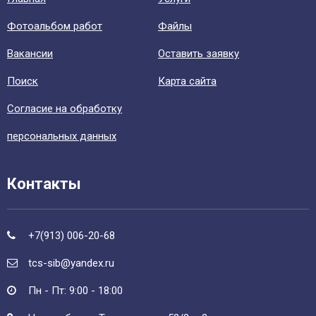
Фотоальбом работ
Файлы
Вакансии
Оставить заявку
Поиск
Карта сайта
Согласие на обработку
персональных данных
Контакты
+7(913) 006-20-68
tcs-sib@yandex.ru
Пн - Пт: 9:00 - 18:00