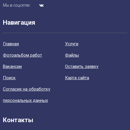
Мы в соцсетях:
Навигация
Главная
Уcлуги
Фотоальбом работ
Файлы
Вакансии
Оставить заявку
Поиск
Карта сайта
Согласие на обработку
персональных данных
Контакты