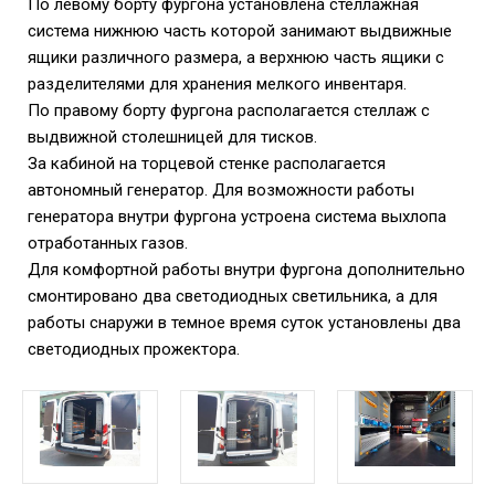
По левому борту фургона установлена стеллажная
система нижнюю часть которой занимают выдвижные
ящики различного размера, а верхнюю часть ящики с
разделителями для хранения мелкого инвентаря.
По правому борту фургона располагается стеллаж с
выдвижной столешницей для тисков.
За кабиной на торцевой стенке располагается
автономный генератор. Для возможности работы
генератора внутри фургона устроена система выхлопа
отработанных газов.
Для комфортной работы внутри фургона дополнительно
смонтировано два светодиодных светильника, а для
работы снаружи в темное время суток установлены два
светодиодных прожектора.