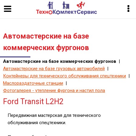
Автомастерские на базе
коммерческих фургонов
Автомастерские на базе коммерческих фургонов
|
Автомастерские на базе грузовых автомобилей
|
Контейнеры для технического обслуживания спецтехники
|
Маслораздаточные станции
|
Фотогалерея - утепление фургона и настил пола
Ford Transit L2H2
Передвижная мастерская для технического
обслуживания спецтехники.