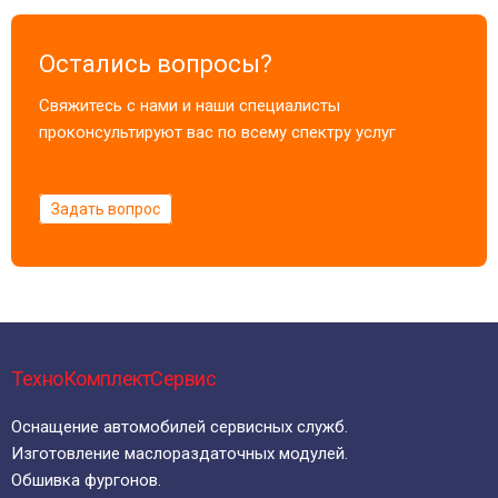
Остались вопросы?
Свяжитесь с нами и наши специалисты
проконсультируют вас по всему спектру услуг
Задать вопрос
ТехноКомплектСервис
Оснащение автомобилей сервисных служб.
Изготовление маслораздаточных модулей.
Обшивка фургонов.