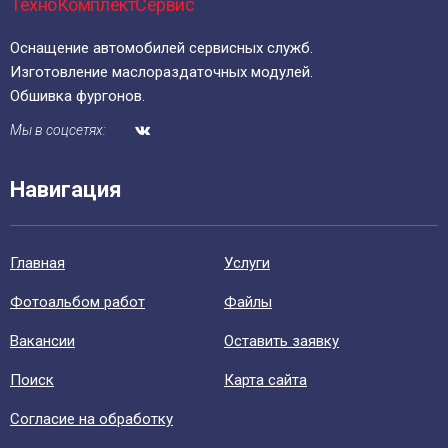
ТехноКомплектСервис
Оснащение автомобилей сервисных служб.
Изготовление маслораздаточных модулей.
Обшивка фургонов.
Мы в соцсетях:
Навигация
Главная
Уcлуги
Фотоальбом работ
Файлы
Вакансии
Оставить заявку
Поиск
Карта сайта
Согласие на обработку