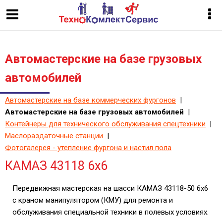
Автомастерские на базе грузовых
автомобилей
Автомастерские на базе коммерческих фургонов
|
Автомастерские на базе грузовых автомобилей
|
Контейнеры для технического обслуживания спецтехники
|
Маслораздаточные станции
|
Фотогалерея - утепление фургона и настил пола
КАМАЗ 43118 6х6
Передвижная мастерская на шасси КАМАЗ 43118-50 6х6
с краном манипулятором (КМУ) для ремонта и
обслуживания специальной техники в полевых условиях.