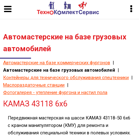
Автомастерские на базе грузовых
автомобилей
Автомастерские на базе коммерческих фургонов
|
Автомастерские на базе грузовых автомобилей
|
Контейнеры для технического обслуживания спецтехники
|
Маслораздаточные станции
|
Фотогалерея - утепление фургона и настил пола
КАМАЗ 43118 6х6
Передвижная мастерская на шасси КАМАЗ 43118-50 6х6
с краном манипулятором (КМУ) для ремонта и
обслуживания специальной техники в полевых условиях.