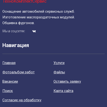
ТехноКомплектСервис
Оснащение автомобилей сервисных служб.
Изготовление маслораздаточных модулей.
Обшивка фургонов.
Мы в соцсетях:
Навигация
Главная
Уcлуги
Фотоальбом работ
Файлы
Вакансии
Оставить заявку
Поиск
Карта сайта
Согласие на обработку