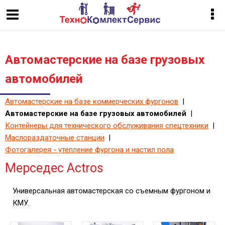
Автомастерские на базе грузовых
автомобилей
Автомастерские на базе коммерческих фургонов
|
Автомастерские на базе грузовых автомобилей
|
Контейнеры для технического обслуживания спецтехники
|
Маслораздаточные станции
|
Фотогалерея - утепление фургона и настил пола
Мерседес Actros
Универсальная автомастерская со съемным фургоном и
КМУ.