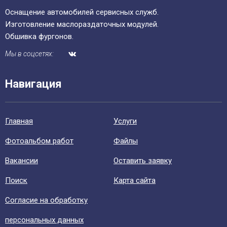
Оснащение автомобилей сервисных служб.
Изготовление маслораздаточных модулей.
Обшивка фургонов.
Мы в соцсетях:
Навигация
Главная
Уcлуги
Фотоальбом работ
Файлы
Вакансии
Оставить заявку
Поиск
Карта сайта
Согласие на обработку
персональных данных