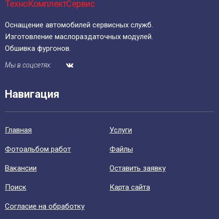
ТехноКомплектСервис
Оснащение автомобилей сервисных служб.
Изготовление маслораздаточных модулей.
Обшивка фургонов.
Мы в соцсетях:
Навигация
Главная
Уcлуги
Фотоальбом работ
Файлы
Вакансии
Оставить заявку
Поиск
Карта сайта
Согласие на обработку