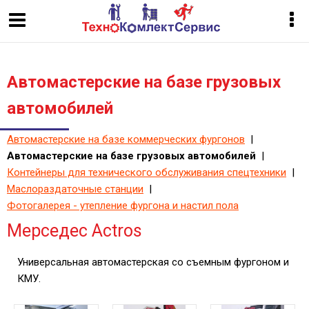
Автомастерские на базе грузовых
автомобилей
Автомастерские на базе коммерческих фургонов
|
Автомастерские на базе грузовых автомобилей
|
Контейнеры для технического обслуживания спецтехники
|
Маслораздаточные станции
|
Фотогалерея - утепление фургона и настил пола
Мерседес Actros
Универсальная автомастерская со съемным фургоном и
КМУ.